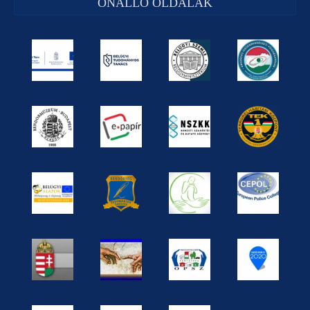
ÖNÁLLÓ OLDALAK