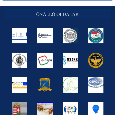
ÖNÁLLÓ OLDALAK