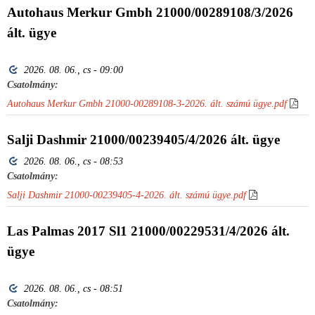
Autohaus Merkur Gmbh 21000/00289108/3/2026
ált. ügye
2026. 08. 06., cs - 09:00
Csatolmány:
Autohaus Merkur Gmbh 21000-00289108-3-2026. ált. számú ügye.pdf
Salji Dashmir 21000/00239405/4/2026 ált. ügye
2026. 08. 06., cs - 08:53
Csatolmány:
Salji Dashmir 21000-00239405-4-2026. ált. számú ügye.pdf
Las Palmas 2017 Sl1 21000/00229531/4/2026 ált.
ügye
2026. 08. 06., cs - 08:51
Csatolmány: