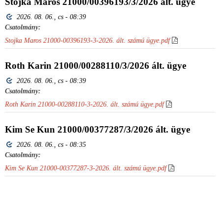
Stojka Maros 21000/00396193/3/2026 ált. ügye
2026. 08. 06., cs - 08:39
Csatolmány:
Stojka Maros 21000-00396193-3-2026. ált. számú ügye.pdf
Roth Karin 21000/00288110/3/2026 ált. ügye
2026. 08. 06., cs - 08:39
Csatolmány:
Roth Karin 21000-00288110-3-2026. ált. számú ügye.pdf
Kim Se Kun 21000/00377287/3/2026 ált. ügye
2026. 08. 06., cs - 08:35
Csatolmány:
Kim Se Kun 21000-00377287-3-2026. ált. számú ügye.pdf