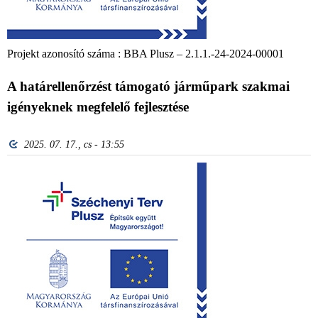
Projekt azonosító száma : BBA Plusz – 2.1.1.-24-2024-00001
A határellenőrzést támogató járműpark szakmai
igényeknek megfelelő fejlesztése
2025. 07. 17., cs - 13:55