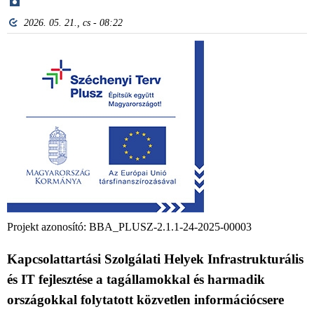
2026. 05. 21., cs - 08:22
Projekt azonosító: BBA_PLUSZ-2.1.1-24-2025-00003
Kapcsolattartási Szolgálati Helyek Infrastrukturális
és IT fejlesztése a tagállamokkal és harmadik
országokkal folytatott közvetlen információcsere