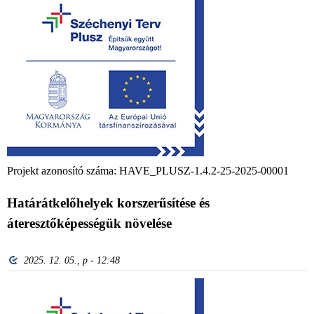
Projekt azonosító száma: HAVE_PLUSZ-1.4.2-25-2025-00001
Határátkelőhelyek korszerűsítése és
áteresztőképességük növelése
2025. 12. 05., p - 12:48