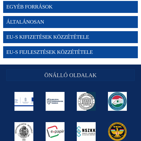
EGYÉB FORRÁSOK
ÁLTALÁNOSAN
EU-S KIFIZETÉSEK KÖZZÉTÉTELE
EU-S FEJLESZTÉSEK KÖZZÉTÉTELE
ÖNÁLLÓ OLDALAK