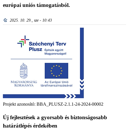
európai uniós támogatásból.
2025. 10. 29., sze - 10:43
Projekt azonosító: BBA_PLUSZ-2.1.1-24-2024-00002
Új fejlesztések a gyorsabb és biztonságosabb
határátlépés érdekében