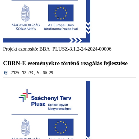
Projekt azonosító: BBA_PLUSZ-3.1.2-24-2024-00006
CBRN-E eseményekre történő reagálás fejlesztése
2025. 02. 03., h - 08:29