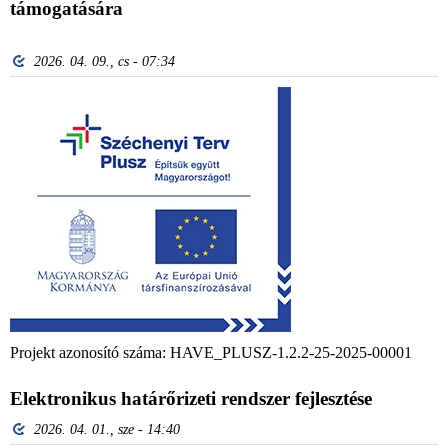
támogatására
2026. 04. 09., cs - 07:34
Projekt azonosító száma: HAVE_PLUSZ-1.2.2-25-2025-00001
Elektronikus határőrizeti rendszer fejlesztése
2026. 04. 01., sze - 14:40