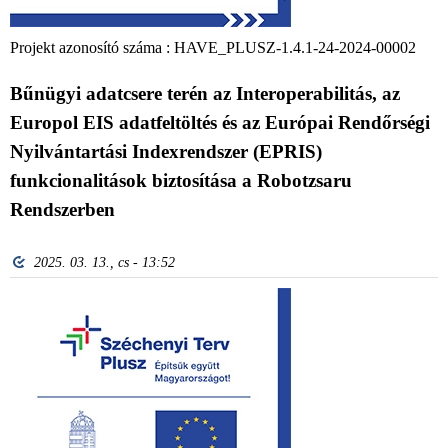
Projekt azonosító száma : HAVE_PLUSZ-1.4.1-24-2024-00002
Bűnügyi adatcsere terén az Interoperabilitás, az
Europol EIS adatfeltöltés és az Európai Rendőrségi
Nyilvántartási Indexrendszer (EPRIS)
funkcionalitások biztosítása a Robotzsaru
Rendszerben
2025. 03. 13., cs - 13:52