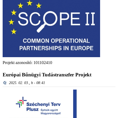
Projekt azonosító: 101102410
Európai Bűnügyi Tudástranszfer Projekt
2025. 02. 03., h - 08:41