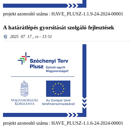
projekt azonosító száma : HAVE_PLUSZ-1.1.9-24-2024-00001
A határátlépés gyorsítását szolgáló fejlesztések
2025. 07. 17., cs - 13:51
projekt azonosító száma : HAVE_PLUSZ-1.1.6-24-2024-00001