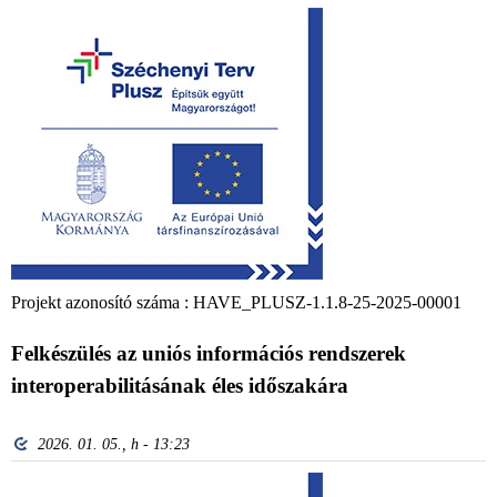
Projekt azonosító száma : HAVE_PLUSZ-1.1.8-25-2025-00001
Felkészülés az uniós információs rendszerek
interoperabilitásának éles időszakára
2026. 01. 05., h - 13:23