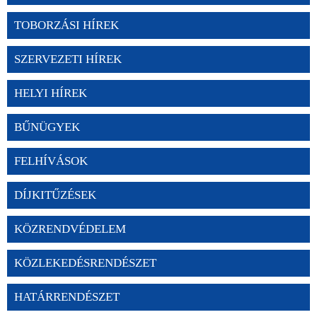
TOBORZÁSI HÍREK
SZERVEZETI HÍREK
HELYI HÍREK
BŰNÜGYEK
FELHÍVÁSOK
DÍJKITŰZÉSEK
KÖZRENDVÉDELEM
KÖZLEKEDÉSRENDÉSZET
HATÁRRENDÉSZET