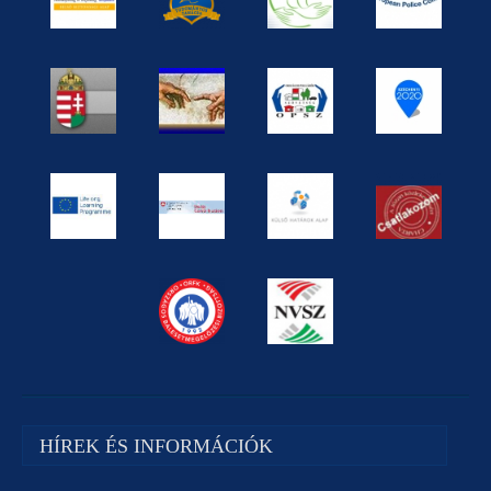
HÍREK ÉS INFORMÁCIÓK