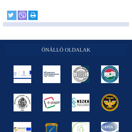
ÖNÁLLÓ OLDALAK