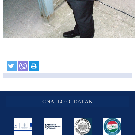
ÖNÁLLÓ OLDALAK