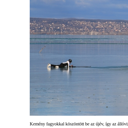
Kemény fagyokkal köszöntött be az újév, így az állóviz