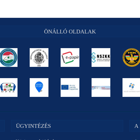
ÖNÁLLÓ OLDALAK
ÜGYINTÉZÉS
A