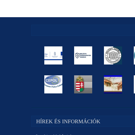
HÍREK ÉS INFORMÁCIÓK