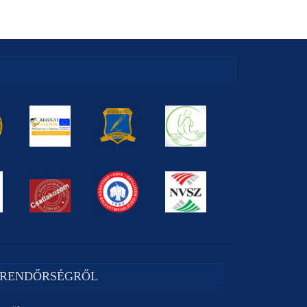
 RENDŐRSÉGRŐL