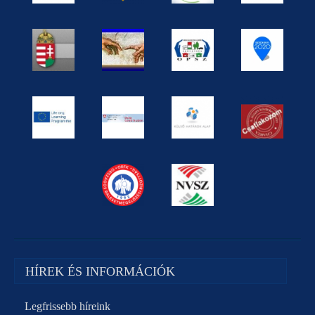
HÍREK ÉS INFORMÁCIÓK
Legfrissebb híreink