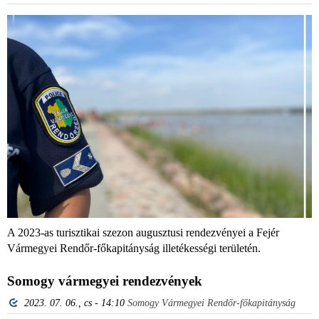
A 2023-as turisztikai szezon augusztusi rendezvényei a Fejér
Vármegyei Rendőr-főkapitányság illetékességi területén.
Somogy vármegyei rendezvények
2023. 07. 06., cs - 14:10
Somogy Vármegyei Rendőr-főkapitányság