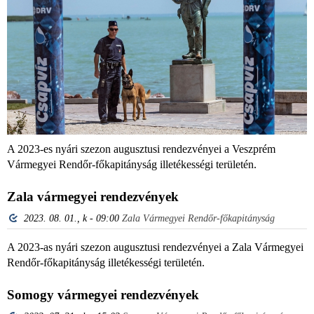
A 2023-es nyári szezon augusztusi rendezvényei a Veszprém
Vármegyei Rendőr-főkapitányság illetékességi területén.
Zala vármegyei rendezvények
2023. 08. 01., k - 09:00
Zala Vármegyei Rendőr-főkapitányság
A 2023-as nyári szezon augusztusi rendezvényei a Zala Vármegyei
Rendőr-főkapitányság illetékességi területén.
Somogy vármegyei rendezvények