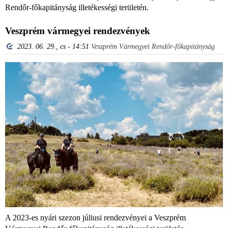
Rendőr-főkapitányság illetékességi területén.
Veszprém vármegyei rendezvények
2023. 06. 29., cs - 14:51
Veszprém Vármegyei Rendőr-főkapitányság
A 2023-es nyári szezon júliusi rendezvényei a Veszprém