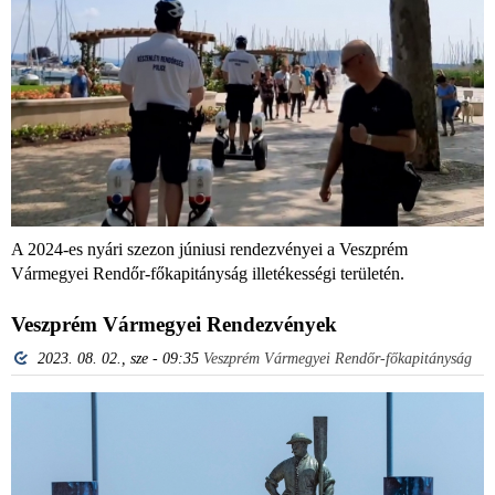
A 2024-es nyári szezon júniusi rendezvényei a Veszprém
Vármegyei Rendőr-főkapitányság illetékességi területén.
Veszprém Vármegyei Rendezvények
2023. 08. 02., sze - 09:35
Veszprém Vármegyei Rendőr-főkapitányság