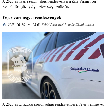
A 2023-as nyári szezon júliusi rendezvényei a Zala Vármegyei
Rendőr-főkapitányság illetékességi területén.
Fejér vármegyei rendezvények
2023. 06. 30., p - 08:00
Fejér Vármegyei Rendőr-főkapitányság
A 2023-as turisztikai szezon júliusi rendezvényei a Fejér Vármegyei