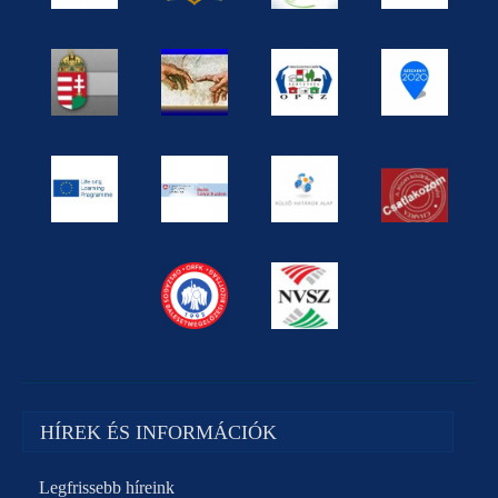
HÍREK ÉS INFORMÁCIÓK
Legfrissebb híreink