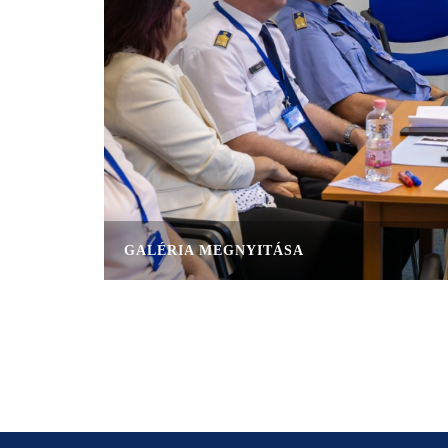
GALÉRIA MEGNYITÁSA