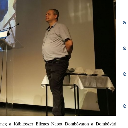
k meg a Kábítószer Ellenes Napot Dombóváron a Dombóvári