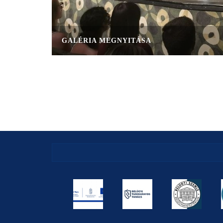
GALÉRIA MEGNYITÁSA