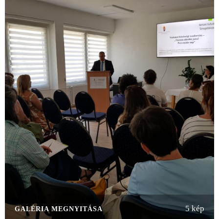
5 kép
GALÉRIA MEGNYITÁSA