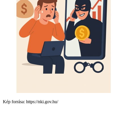
Kép forrása: https://nki.gov.hu/