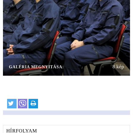
8 kép
GALÉRIA MEGNYITÁSA
HÍRFOLYAM