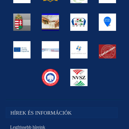
HÍREK ÉS INFORMÁCIÓK
Legfrissebb híreink