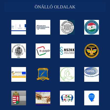
ÖNÁLLÓ OLDALAK