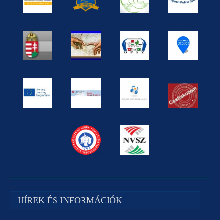
HÍREK ÉS INFORMÁCIÓK