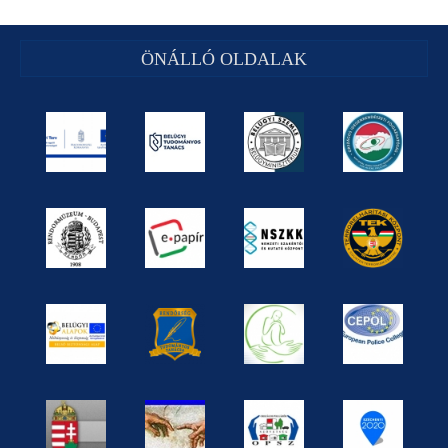
ÖNÁLLÓ OLDALAK