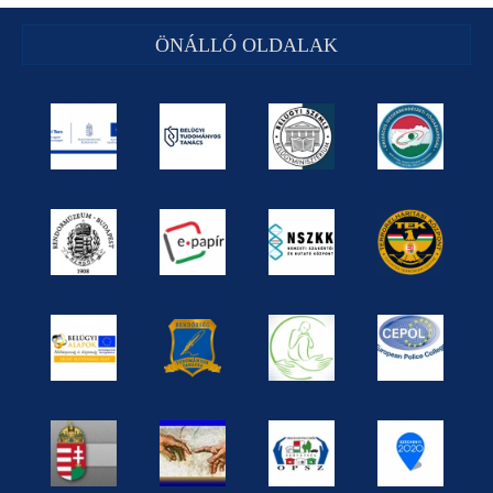
ÖNÁLLÓ OLDALAK