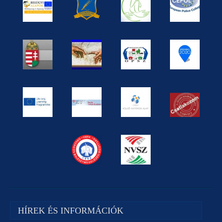
HÍREK ÉS INFORMÁCIÓK