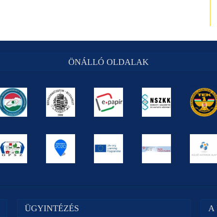
ÖNÁLLÓ OLDALAK
ÜGYINTÉZÉS
A