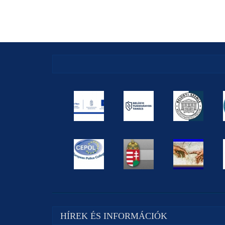
HÍREK ÉS INFORMÁCIÓK