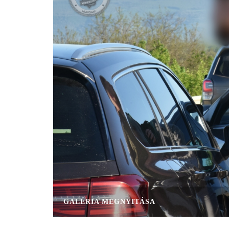
GALÉRIA MEGNYITÁSA