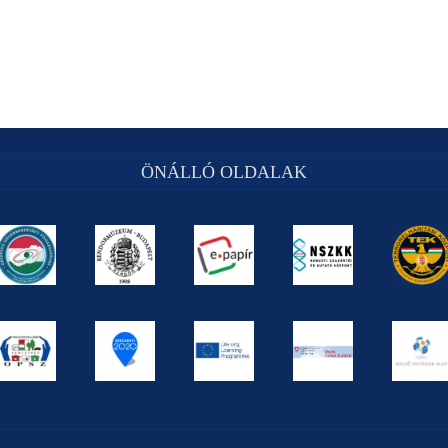
ÖNÁLLÓ OLDALAK