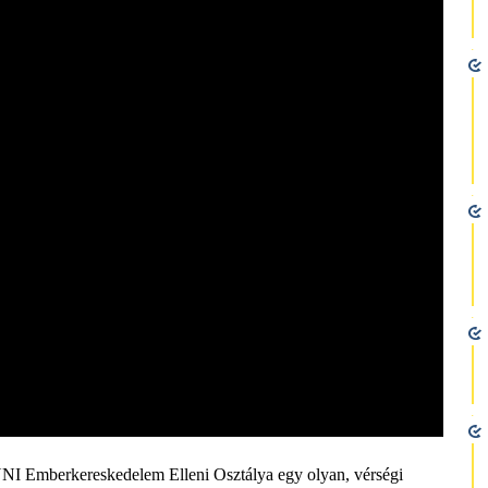
NI Emberkereskedelem Elleni Osztálya egy olyan, vérségi