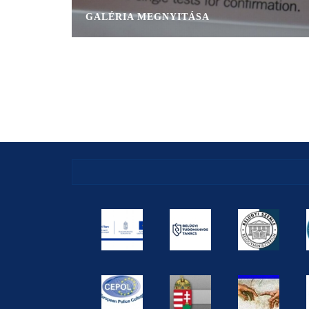
GALÉRIA MEGNYITÁSA