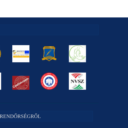
 RENDŐRSÉGRŐL