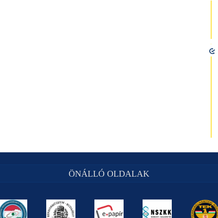
ÖNÁLLÓ OLDALAK