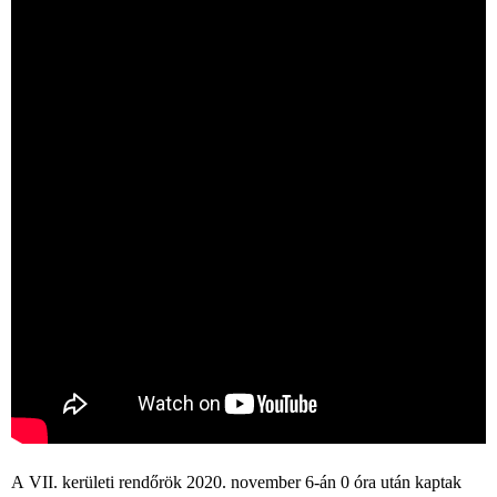
A VII. kerületi rendőrök 2020. november 6-án 0 óra után kaptak