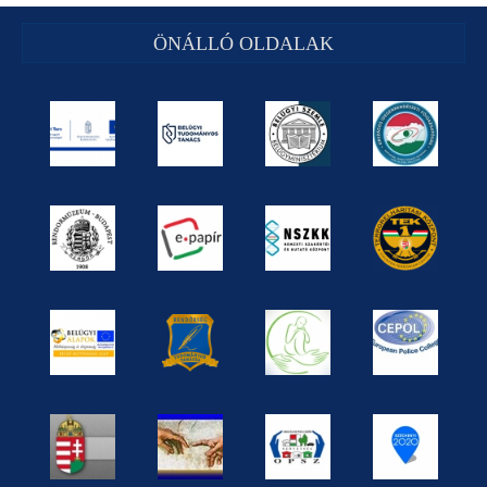
ÖNÁLLÓ OLDALAK