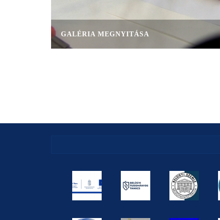
GALÉRIA MEGNYITÁSA