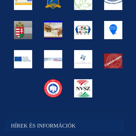
HÍREK ÉS INFORMÁCIÓK