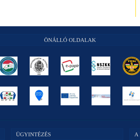
ÖNÁLLÓ OLDALAK
ÜGYINTÉZÉS
A