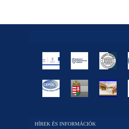
HÍREK ÉS INFORMÁCIÓK