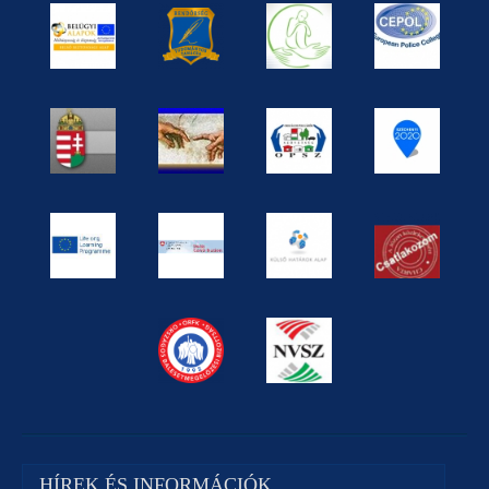
HÍREK ÉS INFORMÁCIÓK