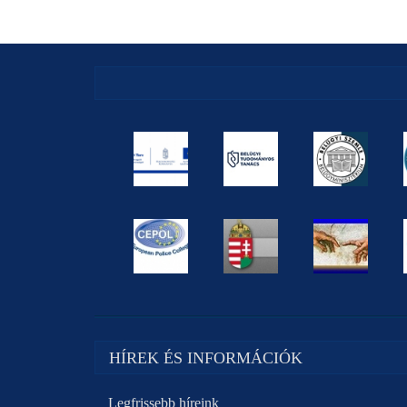
HÍREK ÉS INFORMÁCIÓK
Legfrissebb híreink