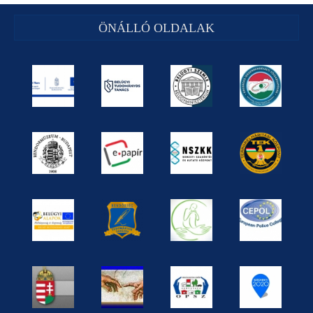
ÖNÁLLÓ OLDALAK