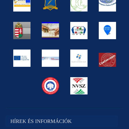
HÍREK ÉS INFORMÁCIÓK