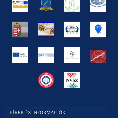
HÍREK ÉS INFORMÁCIÓK