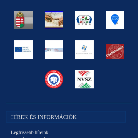
HÍREK ÉS INFORMÁCIÓK
Legfrissebb híreink