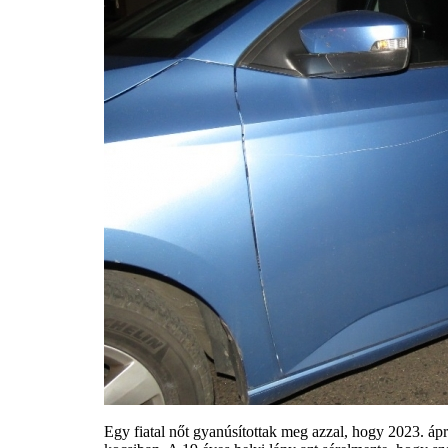
Egy fiatal nőt gyanúsítottak meg azzal, hogy 2023. ápr