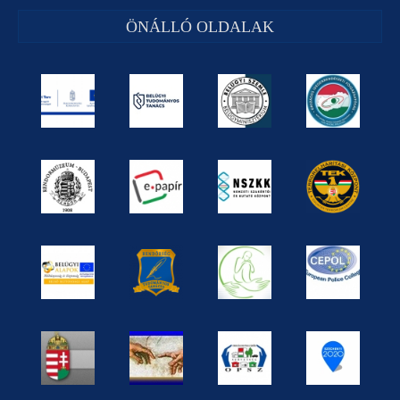
ÖNÁLLÓ OLDALAK