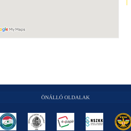
ÖNÁLLÓ OLDALAK