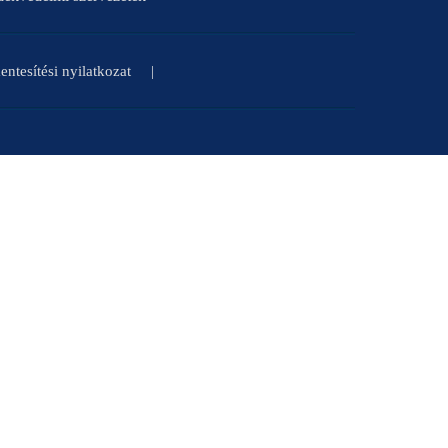
ntesítési nyilatkozat