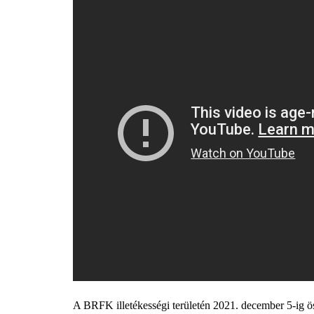
A BRFK illetékességi területén 2021. december 5-ig ös