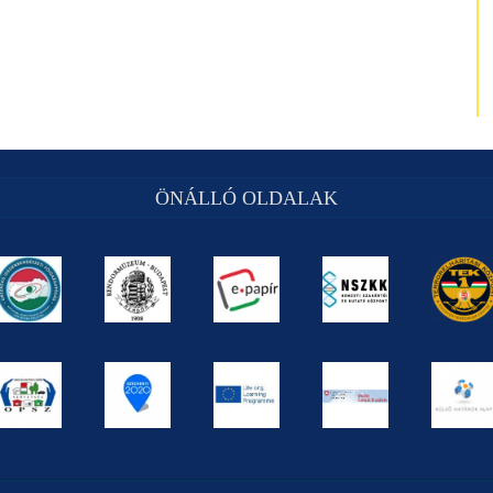
ÖNÁLLÓ OLDALAK