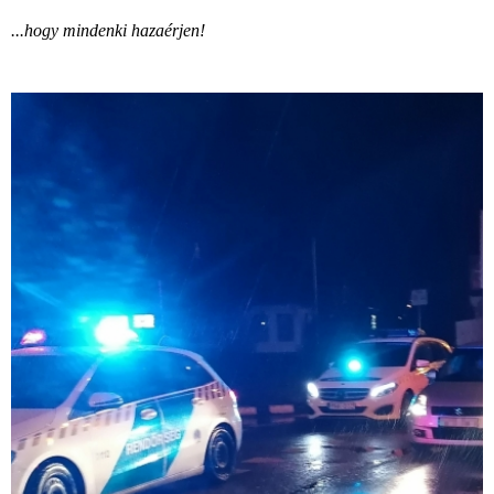
...hogy mindenki hazaérjen!