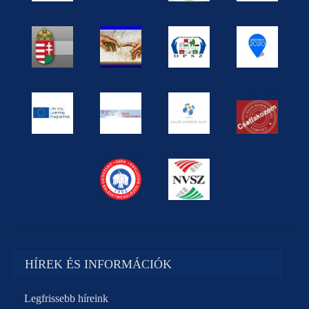
HÍREK ÉS INFORMÁCIÓK
Legfrissebb híreink