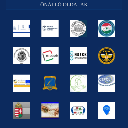
ÖNÁLLÓ OLDALAK