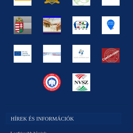
HÍREK ÉS INFORMÁCIÓK