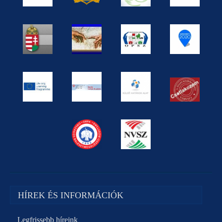
HÍREK ÉS INFORMÁCIÓK
Legfrissebb híreink