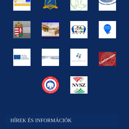
HÍREK ÉS INFORMÁCIÓK