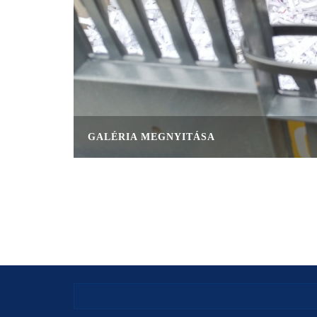
GALÉRIA MEGNYITÁSA