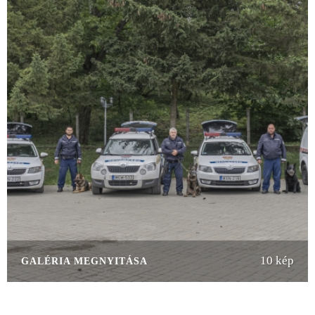
10 kép
GALÉRIA MEGNYITÁSA