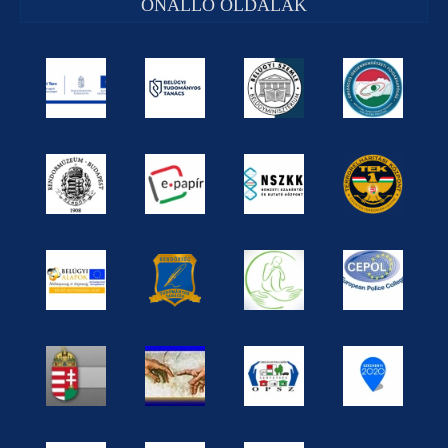
ÖNÁLLÓ OLDALAK