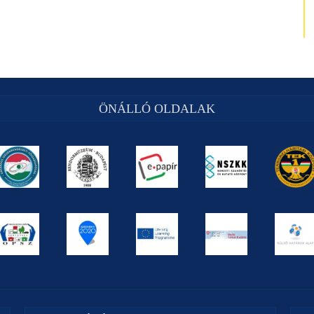
ÖNÁLLÓ OLDALAK