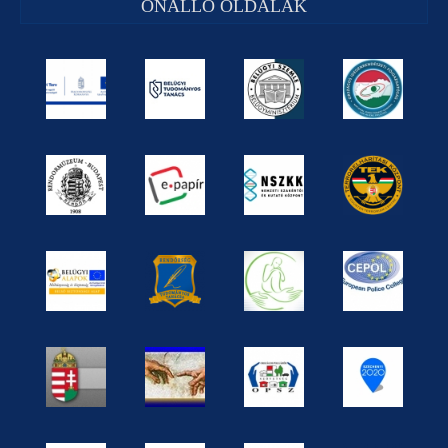
ÖNÁLLÓ OLDALAK